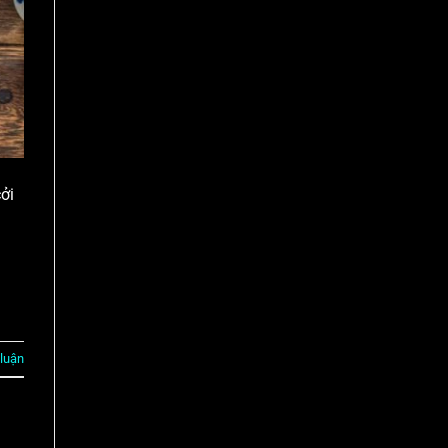
cởi
 luận