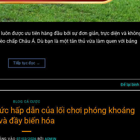
 luôn được ưu tiên hàng đầu bởi sự đơn giản, trực diện và khôn
kèo chấp Châu Á. Dù bạn là một tân thủ vừa làm quen với bảng
Tiếp tục đọc
→
Để lại bình
BLOG CÁ CƯỢC
ức hấp dẫn của lối chơi phóng khoáng
và đầy biến hóa
ĂNG VÀO
07/02/2026
BỞI
ADMIN