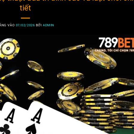
tiết
ĂNG VÀO
07/02/2026
BỞI
ADMIN