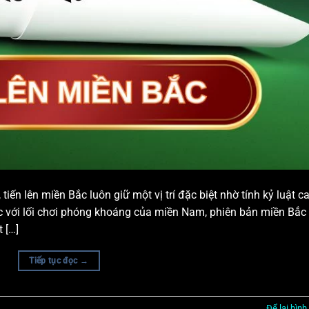
tiến lên miền Bắc luôn giữ một vị trí đặc biệt nhờ tính kỷ luật c
ác với lối chơi phóng khoáng của miền Nam, phiên bản miền Bắc
 […]
Tiếp tục đọc
→
Để lại bình