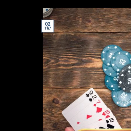
02
Th7