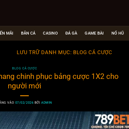
ẾN MÃI
BẮN CÁ
CASINO
ĐÁ GÀ
GAME BÀI
NỔ HŨ
LƯU TRỮ DANH MỤC:
BLOG CÁ CƯỢC
BLOG CÁ CƯỢC
nang chinh phục bảng cược 1X2 cho
người mới
ĂNG VÀO
07/02/2026
BỞI
ADMIN