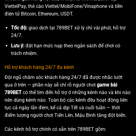
ViettelPay, thẻ cào Viettel/MobiFone/Vinaphone và tiền
điện tử Bitcoin, Ethereum, USDT.
Tốc độ:
giao dịch tại 789BET xử lý chỉ vài phút, hỗ trợ
24/7.
Lưu ý:
đặt hạn mức nạp theo ngân sách để chơi có
trách nhiệm.
Hỗ trợ khách hàng 24/7 đa kênh
Đội ngũ chăm sóc khách hàng 24/7 đã được nhắc lướt
qua ở trên — phần này sẽ chỉ rõ người chơi
game bài
789BET
có thể tìm đến hỗ trợ ở những kênh nào và khi nào
nên dùng kênh nào. Toàn bộ các kênh đều hoạt động liên
tục cả ngày lẫn đêm, kể cả dịp Tết và cuối tuần — thời
điểm lượng người chơi Tiến Lên, Mậu Binh tăng đột biến.
Các kênh hỗ trợ chính có sẵn trên 789BET gồm: