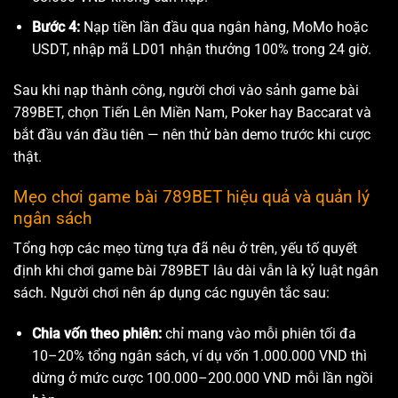
Bước 4:
Nạp tiền lần đầu qua ngân hàng, MoMo hoặc
USDT, nhập mã LD01 nhận thưởng 100% trong 24 giờ.
Sau khi nạp thành công, người chơi vào sảnh game bài
789BET, chọn Tiến Lên Miền Nam, Poker hay Baccarat và
bắt đầu ván đầu tiên — nên thử bàn demo trước khi cược
thật.
Mẹo chơi game bài 789BET hiệu quả và quản lý
ngân sách
Tổng hợp các mẹo từng tựa đã nêu ở trên, yếu tố quyết
định khi chơi game bài 789BET lâu dài vẫn là kỷ luật ngân
sách. Người chơi nên áp dụng các nguyên tắc sau:
Chia vốn theo phiên:
chỉ mang vào mỗi phiên tối đa
10–20% tổng ngân sách, ví dụ vốn 1.000.000 VND thì
dừng ở mức cược 100.000–200.000 VND mỗi lần ngồi