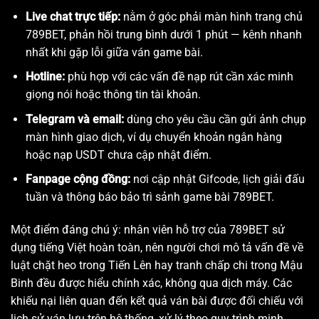
Live chat trực tiếp:
nằm ở góc phải màn hình trang chủ
789BET, phản hồi trung bình dưới 1 phút — kênh nhanh
nhất khi gặp lỗi giữa ván game bài.
Hotline:
phù hợp với các vấn đề nạp rút cần xác minh
giọng nói hoặc thông tin tài khoản.
Telegram và email:
dùng cho yêu cầu cần gửi ảnh chụp
màn hình giao dịch, ví dụ chuyển khoản ngân hàng
hoặc nạp USDT chưa cập nhật điểm.
Fanpage cộng đồng:
nơi cập nhật Gifcode, lịch giải đấu
tuần và thông báo bảo trì sảnh game bài 789BET.
Một điểm đáng chú ý: nhân viên hỗ trợ của 789BET sử
dụng tiếng Việt hoàn toàn, nên người chơi mô tả vấn đề về
luật chặt heo trong Tiến Lên hay tranh chấp chi trong Mậu
Binh đều được hiểu chính xác, không qua dịch máy. Các
khiếu nại liên quan đến kết quả ván bài được đối chiếu với
lịch sử ván lưu trên hệ thống, xử lý theo quy trình minh