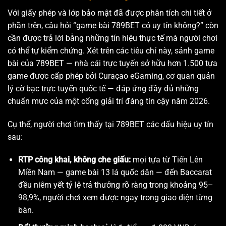
Với giấy phép và lớp bảo mật đã được phân tích chi tiết ở
phần trên, câu hỏi “game bài 789BET có uy tín không?” còn
cần được trả lời bằng những tín hiệu thực tế mà người chơi
có thể tự kiểm chứng. Xét trên các tiêu chí này, sảnh game
bài của 789BET — nhà cái trực tuyến sở hữu hơn 1.500 tựa
game được cấp phép bởi Curaçao eGaming, cơ quan quản
lý cờ bạc trực tuyến quốc tế — đáp ứng đầy đủ những
chuẩn mực của một cổng giải trí đáng tin cậy năm 2026.
Cụ thể, người chơi tìm thấy tại 789BET các dấu hiệu uy tín
sau:
RTP công khai, không che giấu:
mọi tựa từ Tiến Lên
Miền Nam — game bài 13 lá quốc dân — đến Baccarat
đều niêm yết tỷ lệ trả thưởng rõ ràng trong khoảng 95–
98,9%, người chơi xem được ngay trong giao diện từng
bàn.