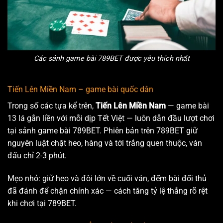
Các sảnh game bài 789BET được yêu thích nhất
Tiến Lên Miền Nam – game bài quốc dân
Trong số các tựa kể trên,
Tiến Lên Miền Nam
— game bài
13 lá gắn liền với mỗi dịp Tết Việt — luôn dẫn đầu lượt chơi
tại sảnh game bài 789BET. Phiên bản trên 789BET giữ
nguyên luật chặt heo, hàng và tới trắng quen thuộc, ván
đấu chỉ 2-3 phút.
Mẹo nhỏ: giữ heo và đôi lớn về cuối ván, đếm bài đối thủ
đã đánh để chặn chính xác — cách tăng tỷ lệ thắng rõ rệt
khi chơi tại 789BET.