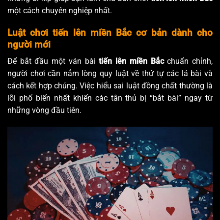
một cách chuyên nghiệp nhất.
Luật chơi tiến lên miền Bắc cơ bản dành cho
người mới
Để bắt đầu một ván bài
tiến lên miền Bắc
chuẩn chỉnh,
người chơi cần nắm lòng quy luật về thứ tự các lá bài và
cách kết hợp chúng. Việc hiểu sai luật đồng chất thường là
lỗi phổ biến nhất khiến các tân thủ bị “bắt bài” ngay từ
những vòng đầu tiên.