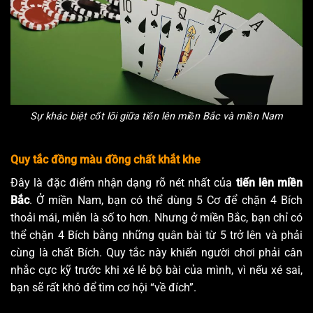
Sự khác biệt cốt lõi giữa tiến lên miền Bắc và miền Nam
Quy tắc đồng màu đồng chất khắt khe
Đây là đặc điểm nhận dạng rõ nét nhất của
tiến lên miền
Bắc
. Ở miền Nam, bạn có thể dùng 5 Cơ để chặn 4 Bích
thoải mái, miễn là số to hơn. Nhưng ở miền Bắc, bạn chỉ có
thể chặn 4 Bích bằng những quân bài từ 5 trở lên và phải
cùng là chất Bích. Quy tắc này khiến người chơi phải cân
nhắc cực kỹ trước khi xé lẻ bộ bài của mình, vì nếu xé sai,
bạn sẽ rất khó để tìm cơ hội “về đích”.