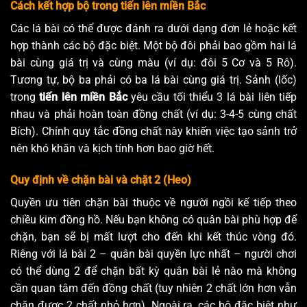
Cách kết hợp bộ trong tiến lên miền Bắc
Các lá bài có thể được đánh ra dưới dạng đơn lẻ hoặc kết
hợp thành các bộ đặc biệt. Một bộ đôi phải bao gồm hai lá
bài cùng giá trị và cùng màu (ví dụ: đôi 5 Cơ và 5 Rô).
Tương tự, bộ ba phải có ba lá bài cùng giá trị. Sảnh (lốc)
trong
tiến lên miền Bắc
yêu cầu tối thiểu 3 lá bài liên tiếp
nhau và phải hoàn toàn đồng chất (ví dụ: 3-4-5 cùng chất
Bích). Chính quy tắc đồng chất này khiến việc tạo sảnh trở
nên khó khăn và kịch tính hơn bao giờ hết.
Quy định về chặn bài và chặt 2 (Heo)
Quyền ưu tiên chặn bài thuộc về người ngồi kế tiếp theo
chiều kim đồng hồ. Nếu bạn không có quân bài phù hợp để
chặn, bạn sẽ bị mất lượt cho đến khi kết thúc vòng đó.
Riêng với lá bài 2 – quân bài quyền lực nhất – người chơi
có thể dùng 2 để chặn bất kỳ quân bài lẻ nào mà không
cần quan tâm đến đồng chất (tuy nhiên 2 chất lớn hơn vẫn
chặn được 2 chất nhỏ hơn). Ngoài ra, các bộ đặc biệt như