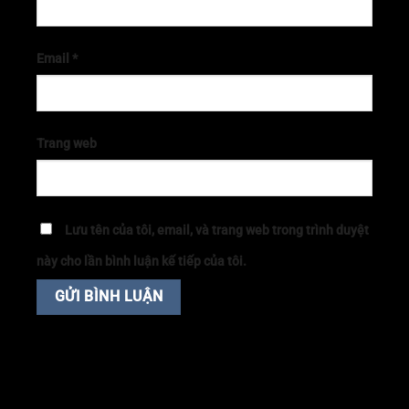
Email
*
Trang web
Lưu tên của tôi, email, và trang web trong trình duyệt
này cho lần bình luận kế tiếp của tôi.