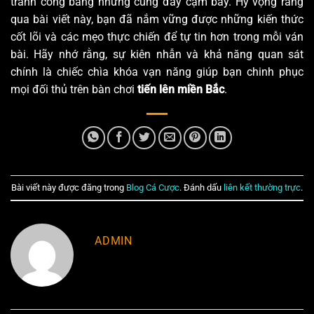
tranh công bằng nhưng cũng đầy cạm bẫy. Hy vọng rằng
qua bài viết này, bạn đã nắm vững được những kiến thức
cốt lõi và các mẹo thực chiến để tự tin hơn trong mỗi ván
bài. Hãy nhớ rằng, sự kiên nhẫn và khả năng quan sát
chính là chiếc chìa khóa vạn năng giúp bạn chinh phục
mọi đối thủ trên bàn chơi
tiến lên miền Bắc
.
Bài viết này được đăng trong
Blog Cá Cược
. Đánh dấu
liên kết thường trực
.
ADMIN