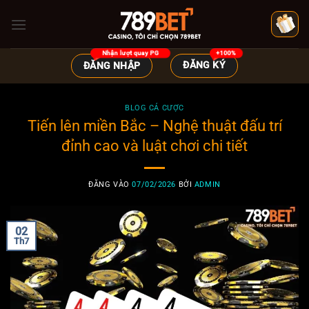
Bỏ
qua
nội
dung
ĐĂNG KÝ
ĐĂNG NHẬP
BLOG CÁ CƯỢC
Tiến lên miền Bắc – Nghệ thuật đấu trí
đỉnh cao và luật chơi chi tiết
ĐĂNG VÀO
07/02/2026
BỞI
ADMIN
02
Th7