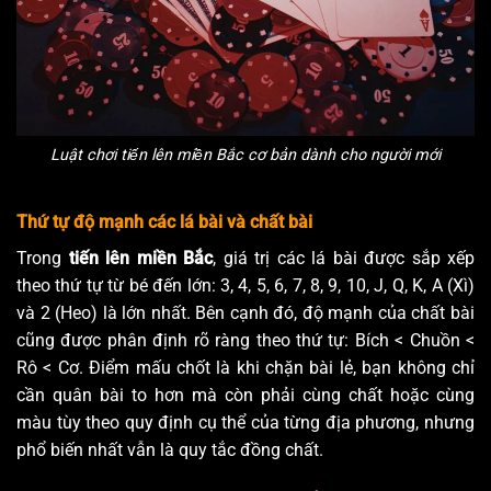
Luật chơi tiến lên miền Bắc cơ bản dành cho người mới
Thứ tự độ mạnh các lá bài và chất bài
Trong
tiến lên miền Bắc
, giá trị các lá bài được sắp xếp
theo thứ tự từ bé đến lớn: 3, 4, 5, 6, 7, 8, 9, 10, J, Q, K, A (Xì)
và 2 (Heo) là lớn nhất. Bên cạnh đó, độ mạnh của chất bài
cũng được phân định rõ ràng theo thứ tự: Bích < Chuồn <
Rô < Cơ. Điểm mấu chốt là khi chặn bài lẻ, bạn không chỉ
cần quân bài to hơn mà còn phải cùng chất hoặc cùng
màu tùy theo quy định cụ thể của từng địa phương, nhưng
phổ biến nhất vẫn là quy tắc đồng chất.