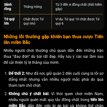
Sảnh
Từ 3 đến A đồng chất (Rất hiếm
Thắng trắng
rồng
gặp)
Tứ quý
Chặt được Tứ
Ví dụ: Tứ quý 10 chặt được Tứ
lớn
quý nhỏ
quý 6
Những lỗi thường gặp khiến bạn thua cược Tiến
lên miền Bắc
Nhiều người chơi thường chủ quan dẫn đến những trận
thua “đau đớn” dù bài rất đẹp. Hãy lưu ý các sai lầm sau
để cải thiện tỷ lệ thắng của mình.
Để thối 2:
Như đã nói, giữ quân 2 đến cuối cùng là lỗi sơ
đẳng nhất nhưng vẫn nhiều người mắc phải do quá
tham lam chờ chặt.
Không chú ý chất bài:
Vì thói quen chơi miền Nam,
nhiều người quên mất quy tắc đồng chất trong
tiến lên
miền Bắc
, dẫn đến việc bị ép bài và không thể chặn