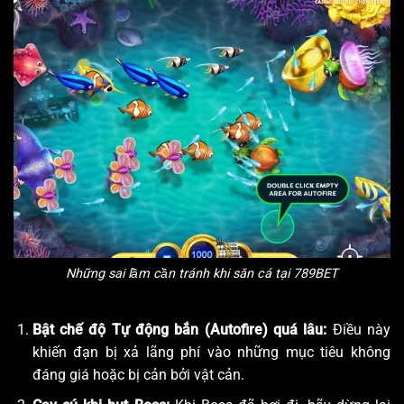
Những sai lầm cần tránh khi săn cá tại 789BET
Bật chế độ Tự động bắn (Autofire) quá lâu:
Điều này
khiến đạn bị xả lãng phí vào những mục tiêu không
đáng giá hoặc bị cản bởi vật cản.