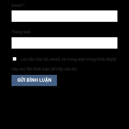
Email
*
Trang web
Lưu tên của tôi, email, và trang web trong trình duyệt
này cho lần bình luận kế tiếp của tôi.