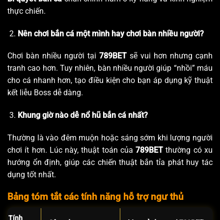
thực chiến.
Nên chơi bắn cá một mình hay chơi bàn nhiều người?
Chơi bàn nhiều người tại
789BET
sẽ vui hơn nhưng cạnh
tranh cao hơn. Tuy nhiên, bàn nhiều người giúp “nhồi” máu
cho cá nhanh hơn, tạo điều kiện cho bạn áp dụng kỹ thuật
kết liễu Boss dễ dàng.
Khung giờ nào dễ nổ hũ bắn cá nhất?
Thường là vào đêm muộn hoặc sáng sớm khi lượng người
chơi ít hơn. Lúc này, thuật toán của
789BET
thường có xu
hướng ổn định, giúp các chiến thuật bắn tỉa phát huy tác
dụng tốt nhất.
Bảng tóm tắt các tính năng hỗ trợ ngư thủ
Tính