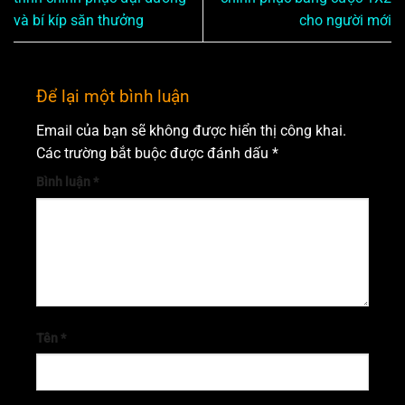
và bí kíp săn thưởng
cho người mới
Để lại một bình luận
Email của bạn sẽ không được hiển thị công khai.
Các trường bắt buộc được đánh dấu
*
Bình luận
*
Tên
*