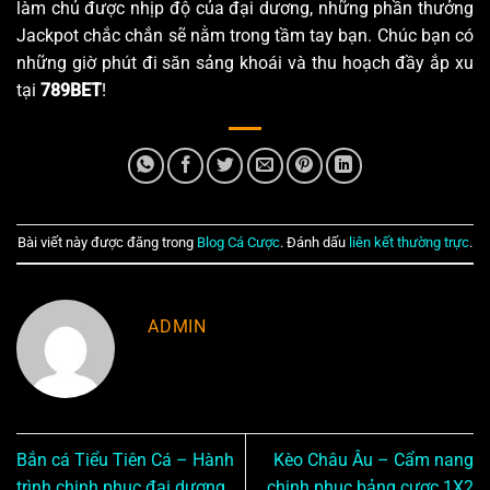
làm chủ được nhịp độ của đại dương, những phần thưởng
Jackpot chắc chắn sẽ nằm trong tầm tay bạn. Chúc bạn có
những giờ phút đi săn sảng khoái và thu hoạch đầy ắp xu
tại
789BET
!
Bài viết này được đăng trong
Blog Cá Cược
. Đánh dấu
liên kết thường trực
.
ADMIN
Bắn cá Tiểu Tiên Cá – Hành
Kèo Châu Âu – Cẩm nang
trình chinh phục đại dương
chinh phục bảng cược 1X2