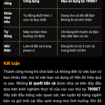
Công dụng
Mẹo sử dụng tại 789BET
năng
Khóa
Tự động đuổi theo 1
Dùng cho cá lớn để đạn
mục
con cá duy nhất
không bị cá nhỏ chắn
tiêu
Tự
Máy tự bắn theo
Chỉ dùng khi muốn xả đạn
động
hướng chỉ định
tiêu diệt đàn cá rác
Sét/
Làm tê liệt cá trong
Dùng khi có từ 3 con cá
Điện
phạm vi
trung bình trở lên
Kết luận
Thành công trong trò chơi bắn cá không đến từ việc bạn có
bao nhiêu tiền, mà từ việc bạn sử dụng số tiền đó hiệu quả
ra sao. Những
bí quyết bắn cá
được chia sẻ trên đây đều
dựa trên kinh nghiệm thực tế của các cao thủ tại
789BET
.
Hãy bắt đầu bằng việc quan sát, rèn luyện kỹ năng ngắm
bắn và giữ một cái đầu lạnh trong mọi tình huống. Khi đã