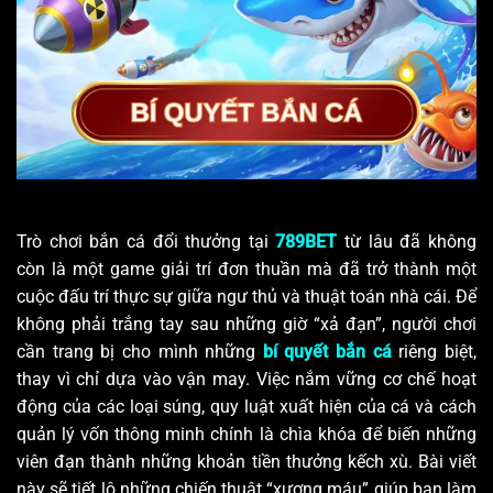
Trò chơi bắn cá đổi thưởng tại
789BET
từ lâu đã không
còn là một game giải trí đơn thuần mà đã trở thành một
cuộc đấu trí thực sự giữa ngư thủ và thuật toán nhà cái. Để
không phải trắng tay sau những giờ “xả đạn”, người chơi
cần trang bị cho mình những
bí quyết bắn cá
riêng biệt,
thay vì chỉ dựa vào vận may. Việc nắm vững cơ chế hoạt
động của các loại súng, quy luật xuất hiện của cá và cách
quản lý vốn thông minh chính là chìa khóa để biến những
viên đạn thành những khoản tiền thưởng kếch xù. Bài viết
này sẽ tiết lộ những chiến thuật “xương máu” giúp bạn làm