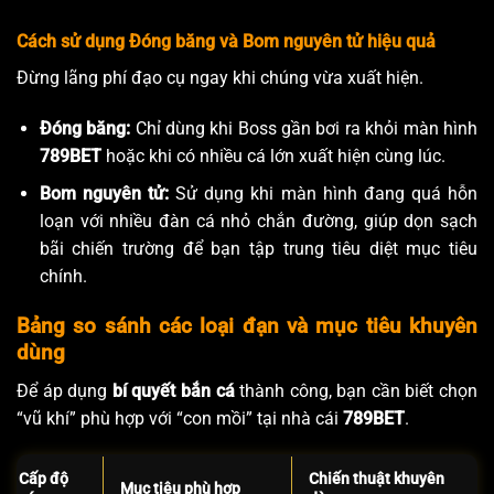
Cách sử dụng Đóng băng và Bom nguyên tử hiệu quả
Đừng lãng phí đạo cụ ngay khi chúng vừa xuất hiện.
Đóng băng:
Chỉ dùng khi Boss gần bơi ra khỏi màn hình
789BET
hoặc khi có nhiều cá lớn xuất hiện cùng lúc.
Bom nguyên tử:
Sử dụng khi màn hình đang quá hỗn
loạn với nhiều đàn cá nhỏ chắn đường, giúp dọn sạch
bãi chiến trường để bạn tập trung tiêu diệt mục tiêu
chính.
Bảng so sánh các loại đạn và mục tiêu khuyên
dùng
Để áp dụng
bí quyết bắn cá
thành công, bạn cần biết chọn
“vũ khí” phù hợp với “con mồi” tại nhà cái
789BET
.
Cấp độ
Chiến thuật khuyên
Mục tiêu phù hợp