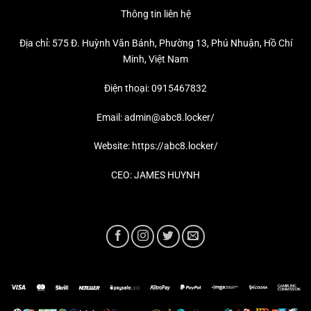
Thông tin liên hệ
Địa chỉ: 575 Đ. Huỳnh Văn Bánh, Phường 13, Phú Nhuận, Hồ Chí
Minh, Việt Nam
Điện thoại: 0915467832
Email:
admin@abc8.locker
/
Website: https://abc8.locker/
CEO: JAMES HUYNH