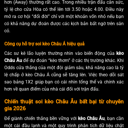
hơn (Away) thường rất cao. Trong nhiều trận đấu cân sức,
tỷ lệ cho cửa Hòa có thể lên tới 3.50 hoặc 4.00. Điều này
mở ra cơ hội “đổi đời” chỉ với một khoản vốn nhỏ nếu bạn
có khả năng dự đoán được các kịch bản bất ngờ trên sân
cỏ.
Công cụ hỗ trợ soi kèo Châu Á hiệu quả
Các sư kê lão luyện thường nhìn vào biến động của
kèo
Châu Âu
để dự đoán “kèo thơm” ở các thị trường khác. Khi
Odds cửa thắng của một đội giảm sâu, khả năng cao là tỷ
lệ chấp ở kèo Châu Á cũng sẽ tăng lên. Việc theo dõi sát
sao bảng 1X2 giúp bạn có cái nhìn tổng thể và chính xác
hơn về quan điểm của nhà cái đối với trận đấu.
Chiến thuật soi kèo Châu Âu bất bại từ chuyên
gia 2026
Để giành chiến thắng bền vững với
kèo Châu Âu
, bạn cần
một cái đầu lạnh và một quy trình phân tích dữ liệu chặt