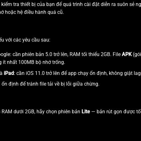
 kiểm tra thiết bị của bạn để quá trình cài đặt diễn ra suôn sẻ
nhớ hoặc hệ điều hành quá cũ.
ếu với các yêu cầu sau:
le: cần phiên bản 5.0 trở lên, RAM tối thiểu 2GB. File
APK
(gói
 ít nhất 100MB bộ nhớ trống.
à
iPad
: cần iOS 11.0 trở lên để app chạy ổn định, không giật lag
ổn định để tránh file tải về bị lỗi giữa chừng.
ặc RAM dưới 2GB, hãy chọn phiên bản
Lite
— bản rút gọn được tối 