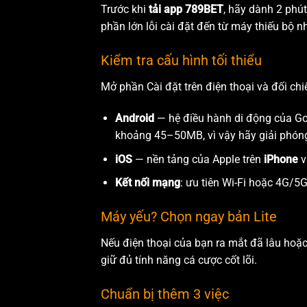
Trước khi
tải app 789BET
, hãy dành 2 phút
phần lớn lỗi cài đặt đến từ máy thiếu bộ 
Kiểm tra cấu hình tối thiểu
Mở phần Cài đặt trên điện thoại và đối chi
Android
— hệ điều hành di động của Goog
khoảng 45–50MB, vì vậy hãy giải phóng
iOS
— nền tảng của Apple trên
iPhone
v
Kết nối mạng
: ưu tiên Wi-Fi hoặc 4G/5G 
Máy yếu? Chọn ngay bản Lite
Nếu điện thoại của bạn ra mắt đã lâu ho
giữ đủ tính năng cá cược cốt lõi.
Chuẩn bị thêm 3 việc