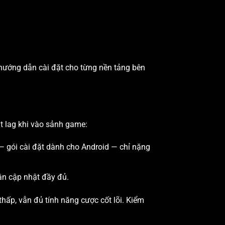
 hướng dẫn cài đặt cho từng nền tảng bên
iật lag khi vào sảnh game:
 — gói cài đặt dành cho Android — chỉ nặng
hận cập nhật đầy đủ.
 thấp, vẫn đủ tính năng cược cốt lõi. Kiểm