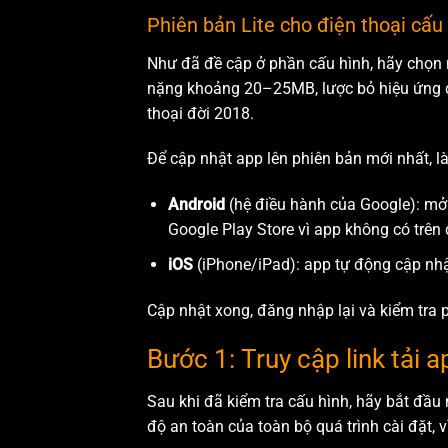
Phiên bản Lite cho điện thoại cấu
Như đã đề cập ở phần cấu hình, hãy chọn
nặng khoảng 20–25MB, lược bỏ hiệu ứng đồ
thoại đời 2018.
Để cập nhật app lên phiên bản mới nhất, l
Android
(hệ điều hành của Google): mở
Google Play Store vì app không có trên 
iOS
(iPhone/iPad): app tự động cập nhật; 
Cập nhật xong, đăng nhập lại và kiểm tra 
Bước 1: Truy cập link tải
Sau khi đã kiểm tra cấu hình, hãy bắt đầu
độ an toàn của toàn bộ quá trình cài đặt, 