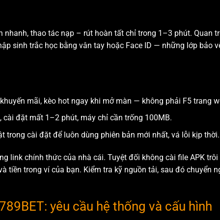
rận nhanh, thao tác nạp – rút hoàn tất chỉ trong 1–3 phút. Quan
nhập sinh trắc học bằng vân tay hoặc Face ID — những lớp bảo 
 khuyến mãi, kèo hot ngay khi mở màn — không phải F5 trang w
 cài đặt mất 1–2 phút, máy chỉ cần trống 100MB.
 trong cài đặt để luôn dùng phiên bản mới nhất, vá lỗi kịp thời.
g link chính thức của nhà cái. Tuyệt đối không cài file APK trôi
à tiền trong ví của bạn. Kiểm tra kỹ nguồn tải, sau đó chuyển n
p 789BET: yêu cầu hệ thống và cấu hình