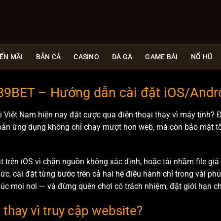
ẾN MÃI
BẮN CÁ
CASINO
ĐÁ GÀ
GAME BÀI
NỔ HŨ
89BET – Hướng dẫn cài đặt iOS/Androi
i Việt Nam hiện nay đặt cược qua điện thoại thay vì máy tính? Đ
 bản ứng dụng không chỉ chạy mượt hơn web, mà còn bảo mật tố
đặt trên iOS vì chặn nguồn không xác định, hoặc tải nhầm file gi
ức, cài đặt từng bước trên cả hai hệ điều hành chỉ trong vài ph
 lúc mọi nơi — và đừng quên chơi có trách nhiệm, đặt giới hạn c
thay vì truy cập website?