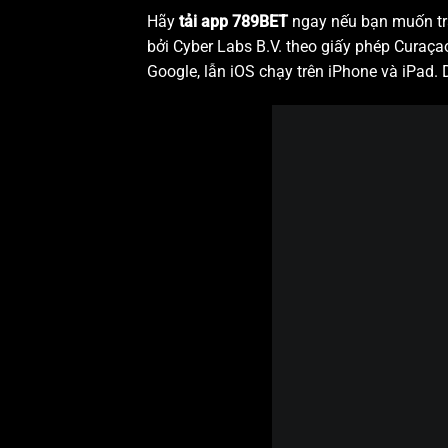
Hãy
tải app 789BET
ngay nếu bạn muốn trả
bởi Cyber Labs B.V. theo giấy phép Curaç
Google, lẫn iOS chạy trên iPhone và iPad.