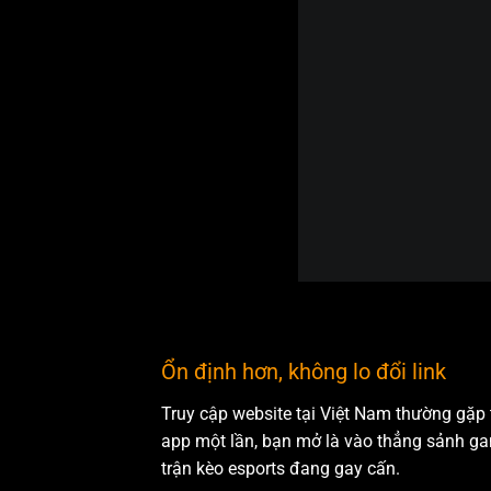
Ổn định hơn, không lo đổi link
Truy cập website tại Việt Nam thường gặp t
app một lần, bạn mở là vào thẳng sảnh ga
trận kèo esports đang gay cấn.