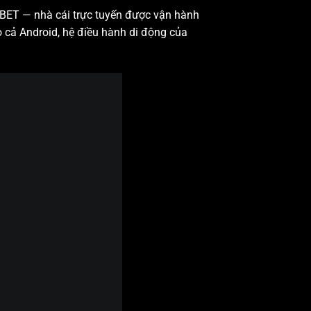
BET — nhà cái trực tuyến được vận hành
 cả Android, hệ điều hành di động của