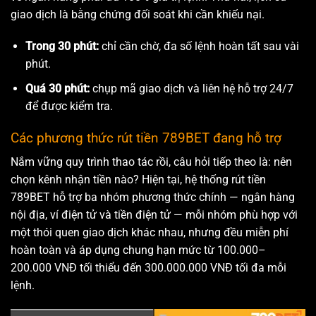
giao dịch là bằng chứng đối soát khi cần khiếu nại.
Trong 30 phút:
chỉ cần chờ, đa số lệnh hoàn tất sau vài
phút.
Quá 30 phút:
chụp mã giao dịch và liên hệ hỗ trợ 24/7
để được kiểm tra.
Các phương thức rút tiền 789BET đang hỗ trợ
Nắm vững quy trình thao tác rồi, câu hỏi tiếp theo là: nên
chọn kênh nhận tiền nào? Hiện tại, hệ thống rút tiền
789BET hỗ trợ ba nhóm phương thức chính — ngân hàng
nội địa, ví điện tử và tiền điện tử — mỗi nhóm phù hợp với
một thói quen giao dịch khác nhau, nhưng đều miễn phí
hoàn toàn và áp dụng chung hạn mức từ 100.000–
200.000 VNĐ tối thiểu đến 300.000.000 VNĐ tối đa mỗi
lệnh.