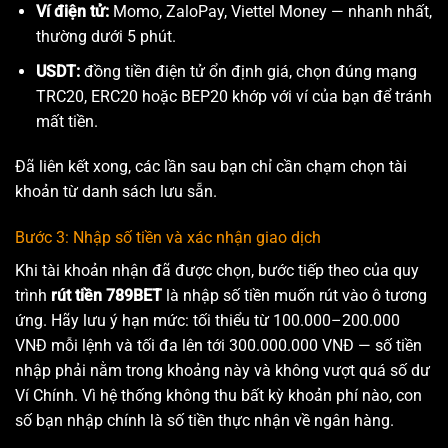
Ví điện tử:
Momo, ZaloPay, Viettel Money — nhanh nhất,
thường dưới 5 phút.
USDT:
đồng tiền điện tử ổn định giá, chọn đúng mạng
TRC20, ERC20 hoặc BEP20 khớp với ví của bạn để tránh
mất tiền.
Đã liên kết xong, các lần sau bạn chỉ cần chạm chọn tài
khoản từ danh sách lưu sẵn.
Bước 3: Nhập số tiền và xác nhận giao dịch
Khi tài khoản nhận đã được chọn, bước tiếp theo của quy
trình
rút tiền 789BET
là nhập số tiền muốn rút vào ô tương
ứng. Hãy lưu ý hạn mức: tối thiểu từ 100.000–200.000
VNĐ mỗi lệnh và tối đa lên tới 300.000.000 VNĐ — số tiền
nhập phải nằm trong khoảng này và không vượt quá số dư
Ví Chính. Vì hệ thống không thu bất kỳ khoản phí nào, con
số bạn nhập chính là số tiền thực nhận về ngân hàng.