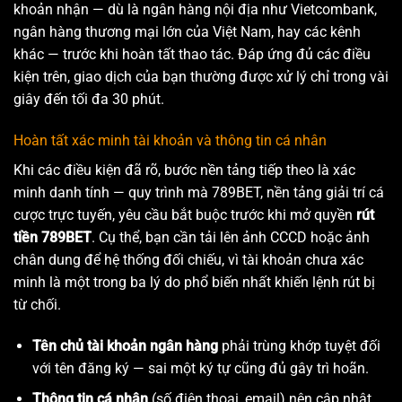
khoản nhận — dù là ngân hàng nội địa như Vietcombank,
ngân hàng thương mại lớn của Việt Nam, hay các kênh
khác — trước khi hoàn tất thao tác. Đáp ứng đủ các điều
kiện trên, giao dịch của bạn thường được xử lý chỉ trong vài
giây đến tối đa 30 phút.
Hoàn tất xác minh tài khoản và thông tin cá nhân
Khi các điều kiện đã rõ, bước nền tảng tiếp theo là xác
minh danh tính — quy trình mà 789BET, nền tảng giải trí cá
cược trực tuyến, yêu cầu bắt buộc trước khi mở quyền
rút
tiền 789BET
. Cụ thể, bạn cần tải lên ảnh CCCD hoặc ảnh
chân dung để hệ thống đối chiếu, vì tài khoản chưa xác
minh là một trong ba lý do phổ biến nhất khiến lệnh rút bị
từ chối.
Tên chủ tài khoản ngân hàng
phải trùng khớp tuyệt đối
với tên đăng ký — sai một ký tự cũng đủ gây trì hoãn.
Thông tin cá nhân
(số điện thoại, email) nên cập nhật