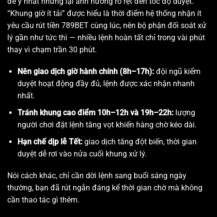
để ý nhất nhưng lại ảnh hưởng rõ rệt đến tốc độ duyệt.
“Khung giờ ít tải” được hiểu là thời điểm hệ thống nhận ít
yêu cầu rút tiền 789BET cùng lúc, nên bộ phận đối soát xử
lý gần như tức thì — nhiều lệnh hoàn tất chỉ trong vài phút
thay vì chạm trần 30 phút.
Nên giao dịch giờ hành chính (8h–17h):
đội ngũ kiểm
duyệt hoạt động đầy đủ, lệnh được xác nhận nhanh
nhất.
Tránh khung cao điểm 10h–12h và 19h–22h:
lượng
người chơi đặt lệnh tăng vọt khiến hàng chờ kéo dài.
Hạn chế dịp lễ Tết:
giao dịch tăng đột biến, thời gian
duyệt dễ rơi vào nửa cuối khung xử lý.
Nói cách khác, chỉ cần dời lệnh sang buổi sáng ngày
thường, bạn đã rút ngắn đáng kể thời gian chờ mà không
cần thao tác gì thêm.