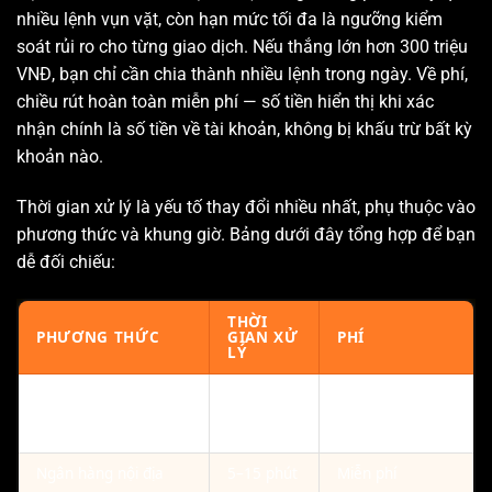
nhiều lệnh vụn vặt, còn hạn mức tối đa là ngưỡng kiểm
soát rủi ro cho từng giao dịch. Nếu thắng lớn hơn 300 triệu
VNĐ, bạn chỉ cần chia thành nhiều lệnh trong ngày. Về phí,
chiều rút hoàn toàn miễn phí — số tiền hiển thị khi xác
nhận chính là số tiền về tài khoản, không bị khấu trừ bất kỳ
khoản nào.
Thời gian xử lý là yếu tố thay đổi nhiều nhất, phụ thuộc vào
phương thức và khung giờ. Bảng dưới đây tổng hợp để bạn
dễ đối chiếu:
THỜI
PHƯƠNG THỨC
GIAN XỬ
PHÍ
LÝ
Ví điện tử (Momo,
Trong
Miễn phí
ZaloPay, Viettel
vòng 5
Money)
phút
Ngân hàng nội địa
5–15 phút
Miễn phí