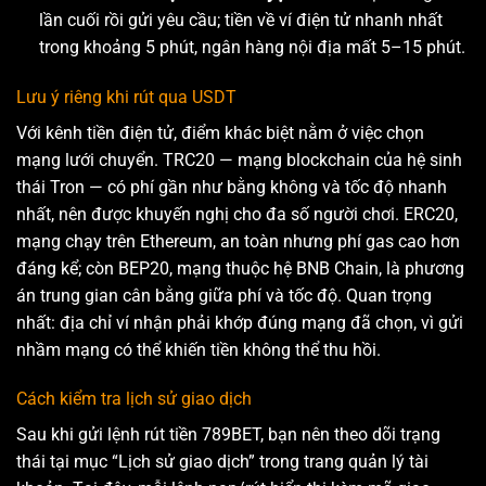
lần cuối rồi gửi yêu cầu; tiền về ví điện tử nhanh nhất
trong khoảng 5 phút, ngân hàng nội địa mất 5–15 phút.
Lưu ý riêng khi rút qua USDT
Với kênh tiền điện tử, điểm khác biệt nằm ở việc chọn
mạng lưới chuyển. TRC20 — mạng blockchain của hệ sinh
thái Tron — có phí gần như bằng không và tốc độ nhanh
nhất, nên được khuyến nghị cho đa số người chơi. ERC20,
mạng chạy trên Ethereum, an toàn nhưng phí gas cao hơn
đáng kể; còn BEP20, mạng thuộc hệ BNB Chain, là phương
án trung gian cân bằng giữa phí và tốc độ. Quan trọng
nhất: địa chỉ ví nhận phải khớp đúng mạng đã chọn, vì gửi
nhầm mạng có thể khiến tiền không thể thu hồi.
Cách kiểm tra lịch sử giao dịch
Sau khi gửi lệnh rút tiền 789BET, bạn nên theo dõi trạng
thái tại mục “Lịch sử giao dịch” trong trang quản lý tài