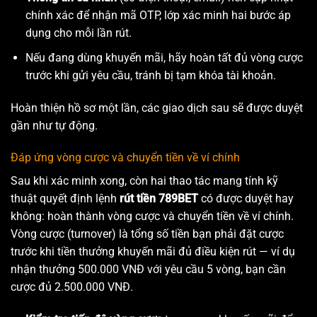
chính xác để nhận mã OTP, lớp xác minh hai bước áp
dụng cho mỗi lần rút.
Nếu đang dùng khuyến mãi, hãy hoàn tất đủ vòng cược
trước khi gửi yêu cầu, tránh bị tạm khóa tài khoản.
Hoàn thiện hồ sơ một lần, các giao dịch sau sẽ được duyệt
gần như tự động.
Đáp ứng vòng cược và chuyển tiền về ví chính
Sau khi xác minh xong, còn hai thao tác mang tính kỹ
thuật quyết định lệnh
rút tiền 789BET
có được duyệt hay
không: hoàn thành vòng cược và chuyển tiền về ví chính.
Vòng cược (turnover) là tổng số tiền bạn phải đặt cược
trước khi tiền thưởng khuyến mãi đủ điều kiện rút — ví dụ
nhận thưởng 500.000 VNĐ với yêu cầu 5 vòng, bạn cần
cược đủ 2.500.000 VNĐ.