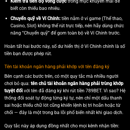
Kiểm tra tiến độ vòng cược
trong mục khuyến mãi để
biết còn thiếu bao nhiêu.
Chuyển quỹ về Ví Chính:
tiền nằm ở ví game (Thể thao,
Casino, Slot) không thể rút trực tiếp, nên hãy dùng chức
năng “Chuyển quỹ” để gom toàn bộ về Ví Chính trước.
Hoàn tất hai bước này, số dư hiển thị ở Ví Chính chính là số
tiền bạn được phép rút.
Tên tài khoản ngân hàng phải khớp với tên đăng ký
Bên cạnh các bước trên, có một quy tắc mà nhiều người
chơi bỏ qua:
tên chủ tài khoản ngân hàng phải trùng khớp
tuyệt đối
với tên đã đăng ký khi rút tiền 789BET. Vì sao? Hệ
thống đối soát tự động từng ký tự, nên chỉ một dấu thanh
sai hoặc thiếu chữ lót cũng khiến lệnh bị trì hoãn hoặc từ
chối — đây là một trong ba lỗi phổ biến nhất khi giao dịch.
Quy tắc này áp dụng đồng nhất cho mọi kênh nhận tiền: