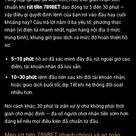
chuẩn khi
rút tiền 789BET
dao động từ 5 đến 30 phút —
vậy điều gì quyết định lệnh của bạn rơi vào đầu hay cuối
khoảng này? Câu trả lời nằm ở ba yếu tố: phương thức
nhận (ví điện tử nhanh nhất, ngân hàng nội địa ở mức
trung bình), khung giờ giao dịch và mức độ hoàn thiện hồ
sơ.
5–10 phút:
hồ sơ đã xác minh đầy đủ, rút ngoài giờ cao
điểm, tài khoản nhận đã lưu sẵn.
10–30 phút:
lệnh đầu tiên sau khi đổi tài khoản nhận,
hoặc giao dịch buổi tối, dịp Tết khi hệ thống đối soát
nhiều hơn.
Nói cách khác, 30 phút là
trần xử lý
chứ không phải thời
gian chờ mặc định — đa số người chơi nhận tiền sớm hơn
đáng kể nếu mọi điều kiện đã chuẩn từ đầu.
Mẹo rút tiền 789BET nhanh chóng và an toàn