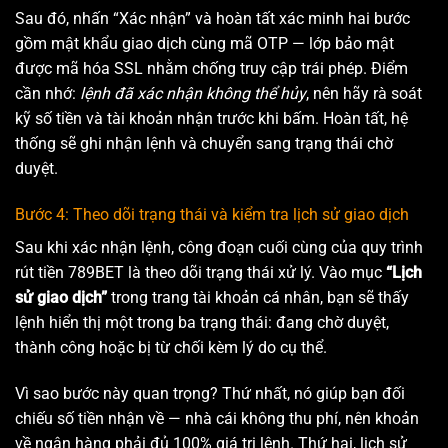
Sau đó, nhấn “Xác nhận” và hoàn tất xác minh hai bước
gồm mật khẩu giao dịch cùng mã OTP — lớp bảo mật
được mã hóa SSL nhằm chống truy cập trái phép. Điểm
cần nhớ:
lệnh đã xác nhận không thể hủy
, nên hãy rà soát
kỹ số tiền và tài khoản nhận trước khi bấm. Hoàn tất, hệ
thống sẽ ghi nhận lệnh và chuyển sang trạng thái chờ
duyệt.
Bước 4: Theo dõi trạng thái và kiểm tra lịch sử giao dịch
Sau khi xác nhận lệnh, công đoạn cuối cùng của quy trình
rút tiền 789BET là theo dõi trạng thái xử lý. Vào mục
“Lịch
sử giao dịch”
trong trang tài khoản cá nhân, bạn sẽ thấy
lệnh hiển thị một trong ba trạng thái: đang chờ duyệt,
thành công hoặc bị từ chối kèm lý do cụ thể.
Vì sao bước này quan trọng? Thứ nhất, nó giúp bạn đối
chiếu số tiền nhận về — nhà cái không thu phí, nên khoản
về ngân hàng phải đủ 100% giá trị lệnh. Thứ hai, lịch sử