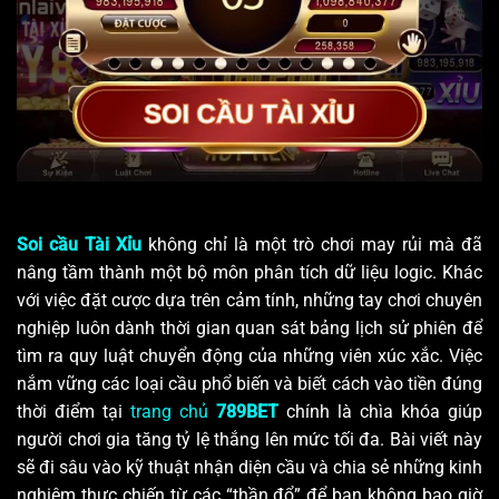
Soi cầu Tài Xỉu
không chỉ là một trò chơi may rủi mà đã
nâng tầm thành một bộ môn phân tích dữ liệu logic. Khác
với việc đặt cược dựa trên cảm tính, những tay chơi chuyên
nghiệp luôn dành thời gian quan sát bảng lịch sử phiên để
tìm ra quy luật chuyển động của những viên xúc xắc. Việc
nắm vững các loại cầu phổ biến và biết cách vào tiền đúng
thời điểm tại
trang chủ
789BET
chính là chìa khóa giúp
người chơi gia tăng tỷ lệ thắng lên mức tối đa. Bài viết này
sẽ đi sâu vào kỹ thuật nhận diện cầu và chia sẻ những kinh
nghiệm thực chiến từ các “thần đổ” để bạn không bao giờ