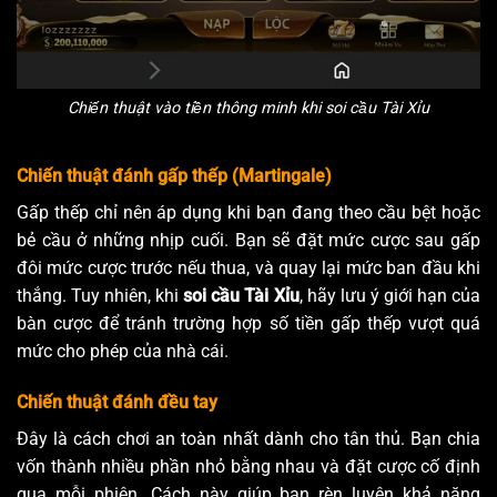
Chiến thuật vào tiền thông minh khi soi cầu Tài Xỉu
Chiến thuật đánh gấp thếp (Martingale)
Gấp thếp chỉ nên áp dụng khi bạn đang theo cầu bệt hoặc
bẻ cầu ở những nhịp cuối. Bạn sẽ đặt mức cược sau gấp
đôi mức cược trước nếu thua, và quay lại mức ban đầu khi
thắng. Tuy nhiên, khi
soi cầu Tài Xỉu
, hãy lưu ý giới hạn của
bàn cược để tránh trường hợp số tiền gấp thếp vượt quá
mức cho phép của nhà cái.
Chiến thuật đánh đều tay
Đây là cách chơi an toàn nhất dành cho tân thủ. Bạn chia
vốn thành nhiều phần nhỏ bằng nhau và đặt cược cố định
qua mỗi phiên. Cách này giúp bạn rèn luyện khả năng