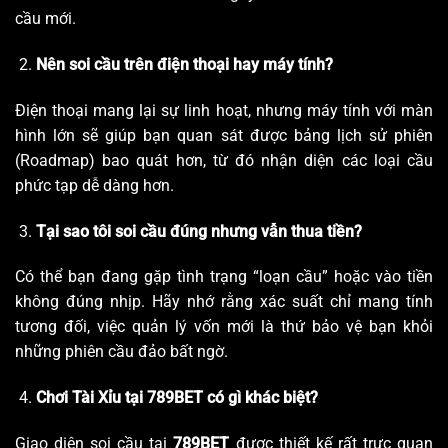
cầu mới.
Nên soi cầu trên điện thoại hay máy tính?
Điện thoại mang lại sự linh hoạt, nhưng máy tính với màn
hình lớn sẽ giúp bạn quan sát được bảng lịch sử phiên
(Roadmap) bao quát hơn, từ đó nhận diện các loại cầu
phức tạp dễ dàng hơn.
Tại sao tôi soi cầu đúng nhưng vẫn thua tiền?
Có thể bạn đang gặp tình trạng “loạn cầu” hoặc vào tiền
không đúng nhịp. Hãy nhớ rằng xác suất chỉ mang tính
tương đối, việc quản lý vốn mới là thứ bảo vệ bạn khỏi
những phiên cầu đảo bất ngờ.
Chơi Tài Xỉu tại 789BET có gì khác biệt?
Giao diện soi cầu tại
789BET
được thiết kế rất trực quan