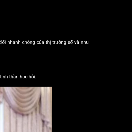
ổi nhanh chóng của thị trường số và nhu
inh thần học hỏi.