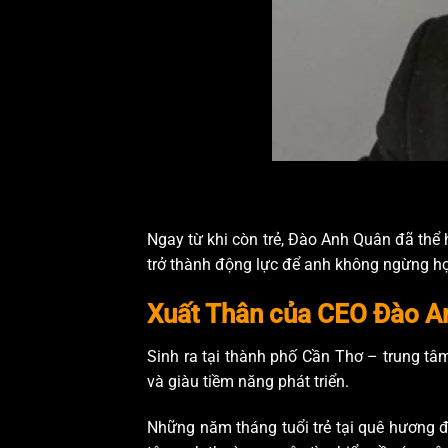
Ngay từ khi còn trẻ, Đào Anh Quân đã thể 
trở thành động lực để anh không ngừng học
Xuất Thân của CEO Đào A
Sinh ra tại thành phố Cần Thơ – trung t
và giàu tiềm năng phát triển.
Những năm tháng tuổi trẻ tại quê hương đã