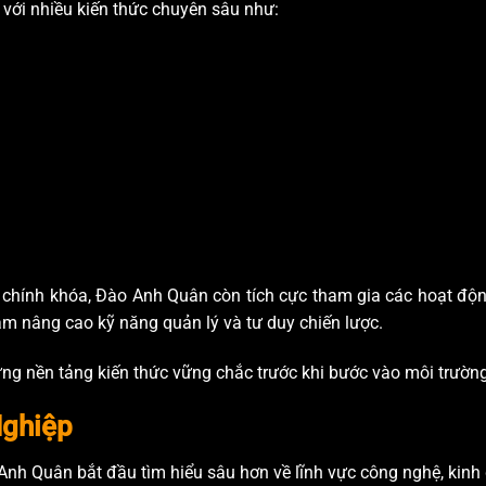
 với nhiều kiến thức chuyên sâu như:
 chính khóa, Đào Anh Quân còn tích cực tham gia các hoạt động
ằm nâng cao kỹ năng quản lý và tư duy chiến lược.
ng nền tảng kiến thức vững chắc trước khi bước vào môi trườn
Nghiệp
Anh Quân bắt đầu tìm hiểu sâu hơn về lĩnh vực công nghệ, kinh 