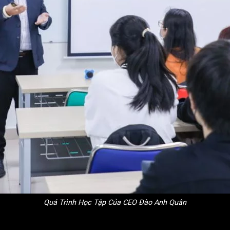
Quá Trình Học Tập Của CEO Đào Anh Quân