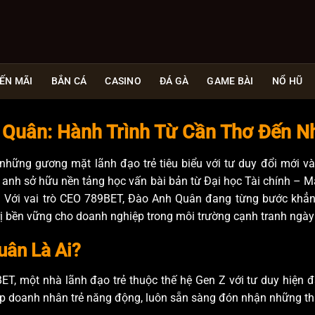
ẾN MÃI
BẮN CÁ
CASINO
ĐÁ GÀ
GAME BÀI
NỔ HŨ
Quân: Hành Trình Từ Cần Thơ Đến N
những gương mặt lãnh đạo trẻ tiêu biểu với tư duy đổi mới và
, anh sở hữu nền tảng học vấn bài bản từ Đại học Tài chính 
. Với vai trò CEO 789BET, Đào Anh Quân đang từng bước khẳn
rị bền vững cho doanh nghiệp trong môi trường cạnh tranh ngày
ân Là Ai?
, một nhà lãnh đạo trẻ thuộc thế hệ Gen Z với tư duy hiện đ
p doanh nhân trẻ năng động, luôn sẵn sàng đón nhận những thay