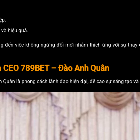
ệp.
 và hiệu quả.
g đến việc không ngừng đổi mới nhằm thích ứng với sự thay đ
a CEO 789BET – Đào Anh Quân
Quân là phong cách lãnh đạo hiện đại, đề cao sự sáng tạo và t