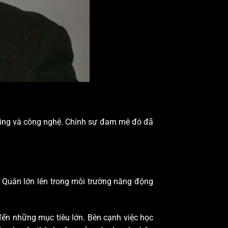
keting và công nghệ. Chính sự đam mê đó đã
 Quân lớn lên trong môi trường năng động
 đến những mục tiêu lớn. Bên cạnh việc học