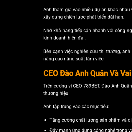
Anh tham gia vào nhiều dự án khác nhau vớ
xây dựng chiến lược phát triển dài hạn.
Nhờ khả năng tiếp cận nhanh với công ng
kinh doanh hiện đại.
Bên cạnh việc nghiên cứu thị trường, an
nâng cao năng suất làm việc.
CEO Đào Anh Quân Và Vai
Trên cương vị CEO 789BET, Đào Anh Quân đ
thương hiệu.
Anh tập trung vào các mục tiêu:
Tăng cường chất lượng sản phẩm và dị
Đẩy mạnh ứng dụng công nghệ trong v