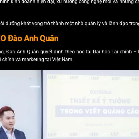
ô hình kinh doanh hiện đại, xu hướng công nghệ mới và những 
i dưỡng khát vọng trở thành một nhà quản lý và lãnh đạo trong
EO Đào Anh Quân
ng, Đào Anh Quân quyết định theo học tại Đại học Tài chính –
i chính và marketing tại Việt Nam.