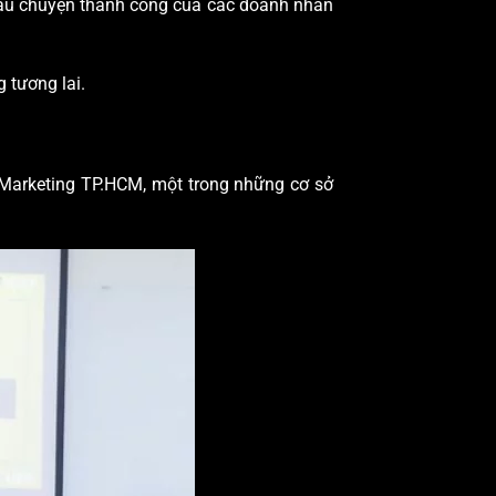
câu chuyện thành công của các doanh nhân
 tương lai.
 Marketing TP.HCM, một trong những cơ sở